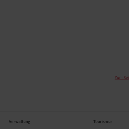
Zum Sei
Verwaltung
Tourismus