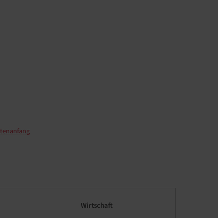
tenanfang
Wirtschaft