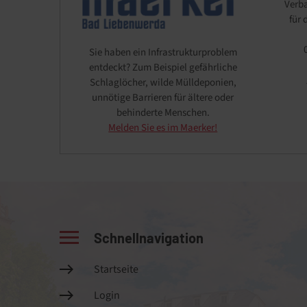
Verb
für
Sie haben ein Infrastrukturproblem
entdeckt? Zum Beispiel gefährliche
Schlaglöcher, wilde Mülldeponien,
unnötige Barrieren für ältere oder
behinderte Menschen.
Melden Sie es im Maerker!
Schnellnavigation
Startseite
Login